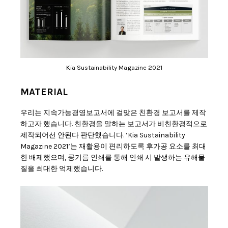
Kia Sustainability Magazine 2021
MATERIAL
우리는 지속가능경영보고서에 걸맞은 친환경 보고서를 제작
하고자 했습니다. 친환경을 말하는 보고서가 비친환경적으로
제작되어선 안된다 판단했습니다. ‘Kia Sustainability
Magazine 2021’는 재활용이 편리하도록 후가공 요소를 최대
한 배제했으며, 콩기름 인쇄를 통해 인쇄 시 발생하는 유해물
질을 최대한 억제했습니다.