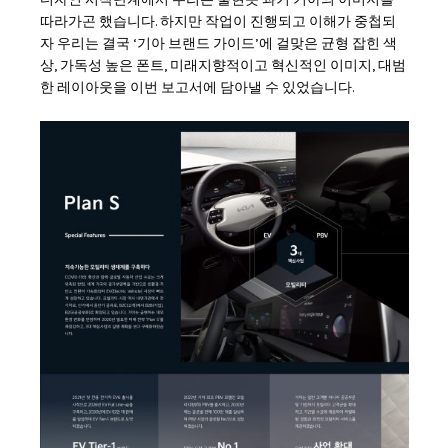
따라가곤 했습니다. 하지만 작업이 진행되고 이해가 중첩되
자 우리는 결국 ‘기아 브랜드 가이드’에 걸맞은 균형 잡힌 색
상, 가독성 높은 폰트, 미래지향적이고 혁신적인 이미지, 대범
한 레이아웃을 이번 보고서에 담아낼 수 있었습니다.