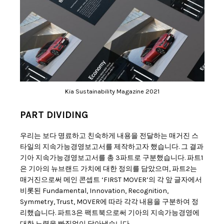
Kia Sustainability Magazine 2021
PART DIVIDING
우리는 보다 명료하고 친숙하게 내용을 전달하는 매거진 스
타일의 지속가능경영보고서를 제작하고자 했습니다. 그 결과
기아 지속가능경영보고서를 총 3파트로 구분했습니다. 파트1
은 기아의 뉴브랜드 가치에 대한 정의를 담았으며, 파트2는
매거진으로써 메인 콘셉트 ‘FIRST MOVER’의 각 앞 글자에서
비롯된 Fundamental, Innovation, Recognition,
Symmetry, Trust, MOVER에 따라 각각 내용을 구분하여 정
리했습니다. 파트3은 팩트북으로써 기아의 지속가능경영에
대한 노력을 빠짐없이 담아냈습니다.