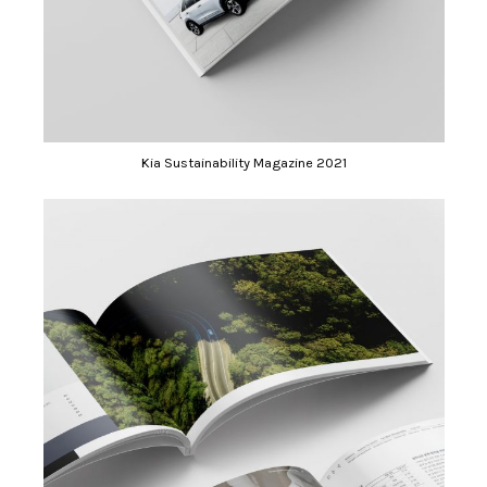
Kia Sustainability Magazine 2021