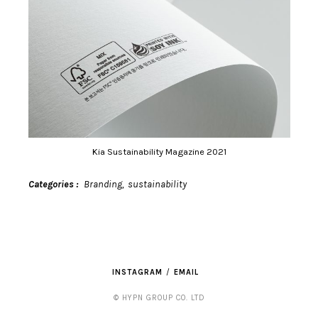
Kia Sustainability Magazine 2021
Categories
Branding
sustainability
INSTAGRAM
EMAIL
© HYPN GROUP CO. LTD