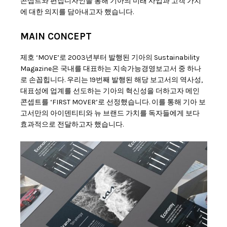
콘셉트와 편집디자인을 통해 기아의 미래 사업과 고객 가치
에 대한 의지를 담아내고자 했습니다.
MAIN CONCEPT
제호 ‘MOVE’로 2003년부터 발행된 기아의 Sustainability
Magazine은 국내를 대표하는 지속가능경영보고서 중 하나
로 손꼽힙니다. 우리는 19번째 발행된 해당 보고서의 역사성,
대표성에 업계를 선도하는 기아의 혁신성을 더하고자 메인
콘셉트를 ‘FIRST MOVER’로 선정했습니다. 이를 통해 기아 보
고서만의 아이덴티티와 뉴 브랜드 가치를 독자들에게 보다
효과적으로 전달하고자 했습니다.