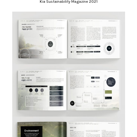
Kia Sustainability Magazine 2021