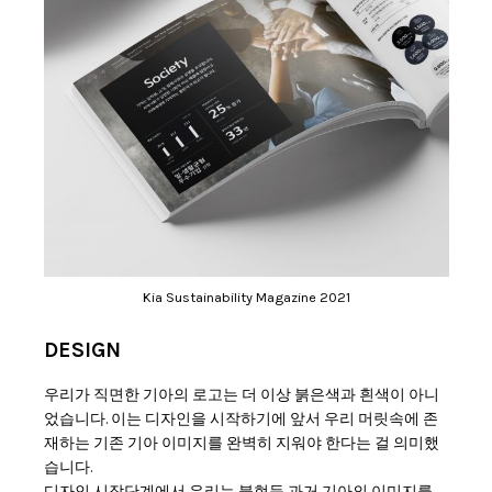
Kia Sustainability Magazine 2021
DESIGN
우리가 직면한 기아의 로고는 더 이상 붉은색과 흰색이 아니
었습니다. 이는 디자인을 시작하기에 앞서 우리 머릿속에 존
재하는 기존 기아 이미지를 완벽히 지워야 한다는 걸 의미했
습니다.
디자인 시작단계에서 우리는 불현듯 과거 기아의 이미지를