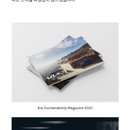
Kia Sustainability Magazine 2021