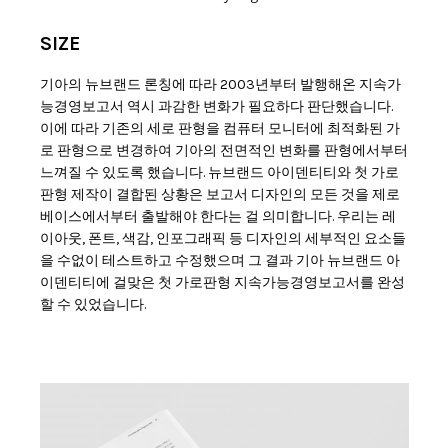
SIZE
기아의 뉴브랜드 론칭에 따라 2003년부터 발행해온 지속가
능경영보고서 역시 과감한 변화가 필요하다 판단했습니다.
이에 따라 기존의 세로 판형을 컴퓨터 모니터에 최적화된 가
로 판형으로 변경하여 기아의 전면적인 변화를 판형에서부터
느껴질 수 있도록 했습니다. 뉴브랜드 아이덴티티와 첫 가로
판형 제작이 결합된 상황은 보고서 디자인의 모든 것을 제로
베이스에서부터 출발해야 한다는 걸 의미합니다. 우리는 레
이아웃, 폰트, 색감, 인포그래픽 등 디자인의 세부적인 요소들
을 수없이 테스트하고 수정했으며 그 결과 기아 뉴브랜드 아
이덴티티에 걸맞은 첫 가로판형 지속가능경영보고서를 완성
할 수 있었습니다.