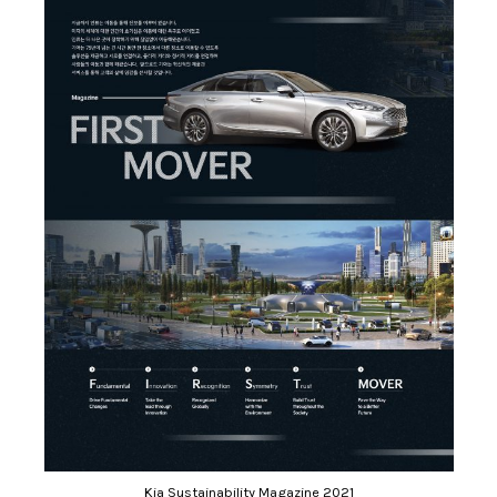
Kia Sustainability Magazine 2021