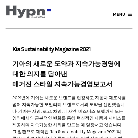
MENU
Kia Sustainability Magazine 2021
기아의 새로운 도약과 지속가능경영에
대한 의지를 담아낸
매거진 스타일 지속가능경영보고서
2021년에 기아는 새로운 브랜드를 런칭하고 자동차 제조사를
넘어 지속가능한 모빌리티 브랜드로서의 도약을 선언했습니
다. 기아는 사명, 로고, 차명, 디자인, 비즈니스 모델까지 모든
영역에서의 근본적인 변화를 통해 혁신적인 제품과 서비스를
제공하며 지속가능한 사회를 만드는 데 앞장서고 있습니다.
그 일환으로 제작된 ‘Kia Sustainability Magazine 2021’의