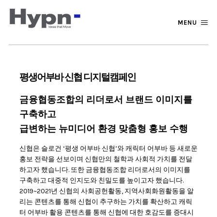
MENU
평생어부바 신협 디지털캠페인
금융협동조합의 리더로서 브랜드 이미지를
구축하고
급변하는 뉴미디어 환경 맞춤형 홍보 수행
신협은 슬로건 ‘평생 어부바 신협’와 캐릭터 어부바 등 새로운
홍보 전략을 선보이며 신협만의 철학과 사회적 가치를 전달
하고자 했습니다. 또한 금융협동조합 리더로서의 이미지를
구축하고 대중적 인지도와 친밀도를 높이고자 했습니다.
2019~2021년 신협의 사회공헌활동, 지역사회화원활동을 알
리는 콘텐츠를 통해 신협이 추구하는 가치를 확산하고 캐릭
터 어부바 활용 콘텐츠를 통해 신협에 대한 호감도를 증대시