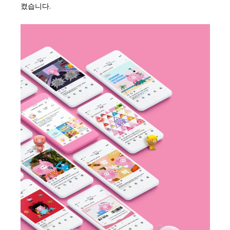
켰습니다.