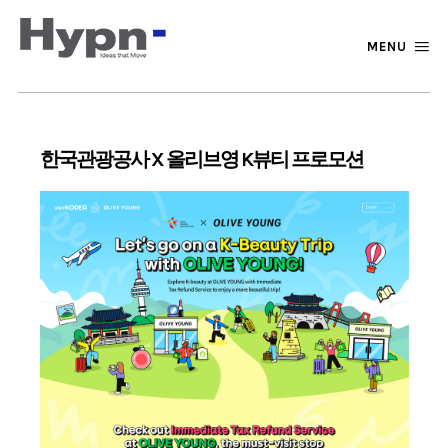
MENU
한국관광공사 X 올리브영 K뷰티 프로모션