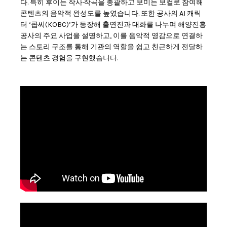
다. 특히 후이는 작사·작곡을 총괄하고 보미는 보컬로 참여해
콘텐츠의 음악적 완성도를 높였습니다. 또한 공사의 AI 캐릭
터 ‘콥씨(KOBC)’가 등장해 출연진과 대화를 나누며 해양진흥
공사의 주요 사업을 설명하고, 이를 음악적 영감으로 연결하
는 스토리 구조를 통해 기관의 역할을 쉽고 친근하게 전달하
는 콘텐츠 경험을 구현했습니다.