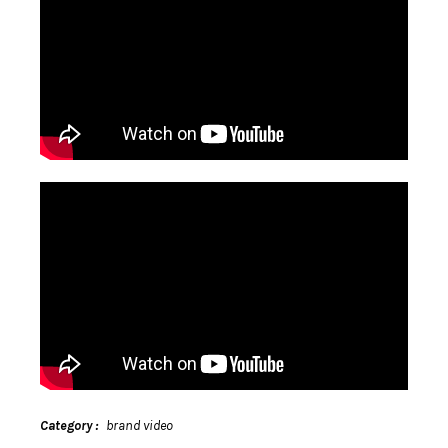
Category
brand video