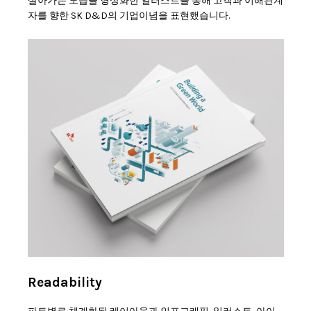
살아가는 모습을 형상화한 일러스트를 통해 고객과 이해관계
자를 향한 SK D&D의 기업이념을 표현했습니다.
Readability