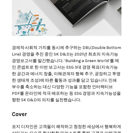
경제적·사회적 가치를 동시에 추구하는 DBL(Double Bottom
Line) 경영을 추진 중인 SK D&D는 2021년 최초의 지속가능
경영보고서를 발간했습니다. ‘Building a Green World’를 메
인 콘셉트로 한 이번 보고서는 ESG 3대 경영 목표(지속가능
한 공간과 에너지 창출, 이해관계자 행복 추구, 공정하고 투명
한 생태계 조성)에 따른 활동과 성과를 담고 있습니다. 인쇄
부수를 축소하는 대신 다양한 기능을 포함한 인터랙티브
PDF를 온라인에 적극 배포하는 등 ESG 경영과 지속가능성을
향한 SK D&D의 의지를 실천했습니다.
Cover
표지 디자인은 고객들이 쾌적하고 청정한 세상에서 행복하게