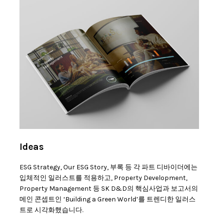
Ideas
ESG Strategy, Our ESG Story, 부록 등 각 파트 디바이더에는
입체적인 일러스트를 적용하고, Property Development,
Property Management 등 SK D&D의 핵심사업과 보고서의
메인 콘셉트인 ‘Building a Green World’를 트렌디한 일러스
트로 시각화했습니다.