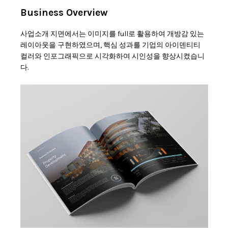
Business Overview
사업소개 지면에서는 이미지를 full로 활용하여 개방감 있는
레이아웃을 구현하였으며, 핵심 성과를 기업의 아이덴티티
컬러와 인포그래픽으로 시각화하여 시인성을 향상시켰습니
다.