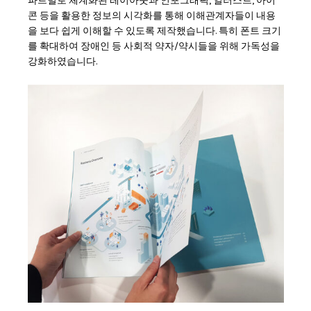
파트별로 체계화된 레이아웃과 인포그래픽, 일러스트, 아이
콘 등을 활용한 정보의 시각화를 통해 이해관계자들이 내용
을 보다 쉽게 이해할 수 있도록 제작했습니다. 특히 폰트 크기
를 확대하여 장애인 등 사회적 약자/약시들을 위해 가독성을
강화하였습니다.