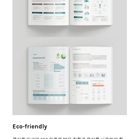
Eco-friendly