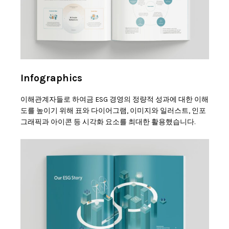
Infographics
이해관계자들로 하여금 ESG 경영의 정량적 성과에 대한 이해
도를 높이기 위해 표와 다이어그램, 이미지와 일러스트, 인포
그래픽과 아이콘 등 시각화 요소를 최대한 활용했습니다.