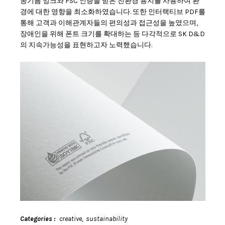
콩기름 잉크와 FSC 인증을 받은 친환경 용지를 사용하여 환
경에 대한 영향을 최소화하였습니다. 또한 인터랙티브 PDF를
통해 고객과 이해관계자들의 편의성과 접근성을 높였으며,
장애인을 위해 폰트 크기를 확대하는 등 다각적으로 SK D&D
의 지속가능성을 표현하고자 노력했습니다.
Categories
creative
sustainability